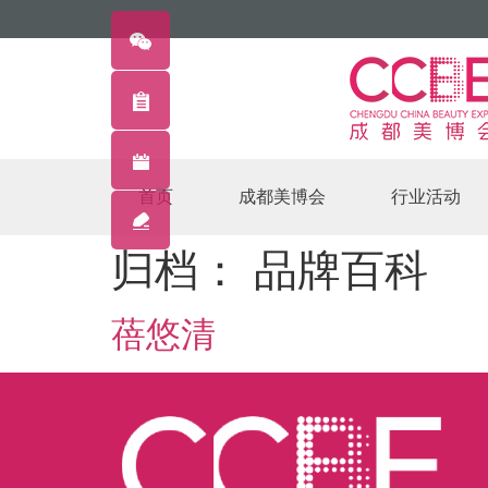
添加微
信
奥斯卡
首页
成都美博会
行业活动
提名
观众注
归档：
品牌百科
册
展商注
蓓悠清
册