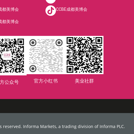
成都美博会
CCBE成都美博会
成都美博会
官方小红书
美业社群
方公众号
reserved. Informa Markets, a trading division of Informa PLC.