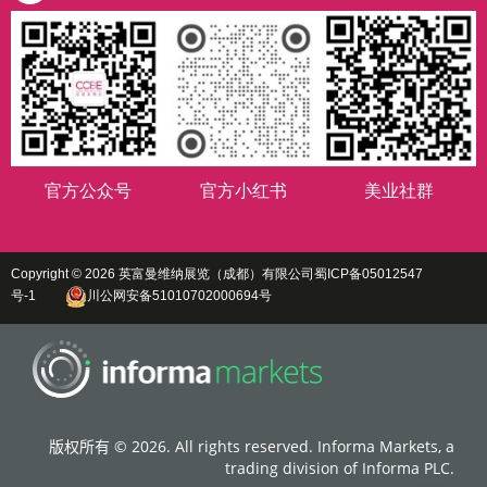
官方公众号
官方小红书
美业社群
Copyright © 2026 英富曼维纳展览（成都）有限公司
蜀ICP备05012547
号-1
川公网安备51010702000694号
版权所有 © 2026. All rights reserved. Informa Markets, a
trading division of Informa PLC.