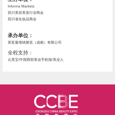
Informa Markets
四川美容美发行业商会
四川省化妆品商会
承办单位：
英富曼维纳展览（成都）有限公司
全程支持：
云美宝/中国西部美业手机报/美业人