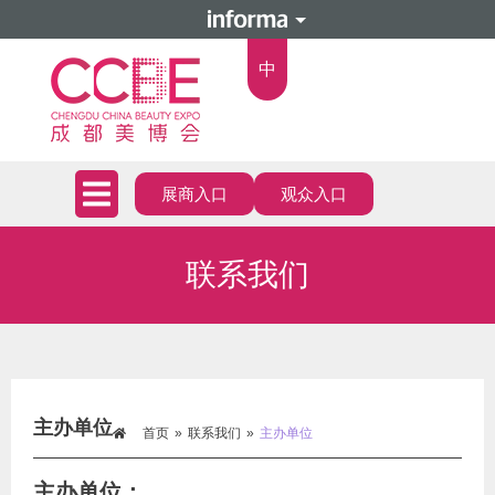
中
展商入口
观众入口
联系我们
主办单位
首页
»
联系我们
»
主办单位
主办单位：