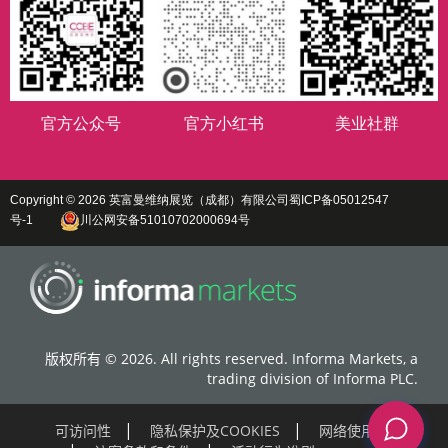
官方公众号
官方小红书
美业社群
Copyright © 2026 英富曼维纳展览（成都）有限公司
蜀ICP备05012547
号-1
川公网安备51010702000694号
版权所有 © 2026. All rights reserved. Informa Markets, a
trading division of Informa PLC.
可访问性
隐私保护及COOKIES
网络使用条款