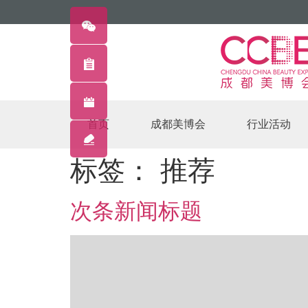
添加微
信
奥斯卡
首页
成都美博会
行业活动
提名
观众注
标签：
推荐
册
展商注
次条新闻标题
册