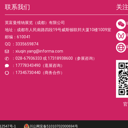
联系我们
关
英富曼维纳展览（成都）有限公司
地址：成都市人民南路四段19号威斯顿联邦大厦10楼1009室
邮编：610041
QQ ：3335659874
：xiuqin.yang@informa.com
：028-67936333 或 17318938600（参展咨询）
：17778343490（逛展咨询）
：17345730440（商务合作）
官
12547号-1
川公网安备51010702000694号