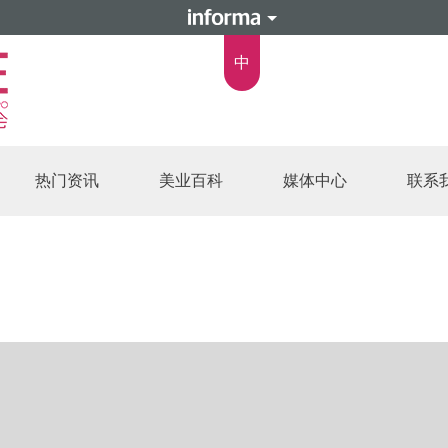
中
热门资讯
美业百科
媒体中心
联系